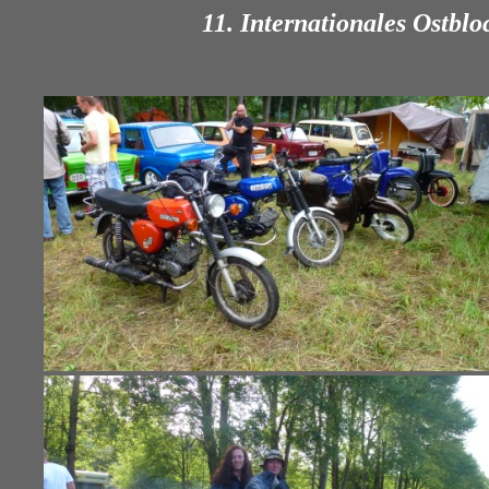
11. Internationales Ostblo