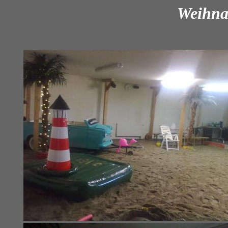
Weihnac