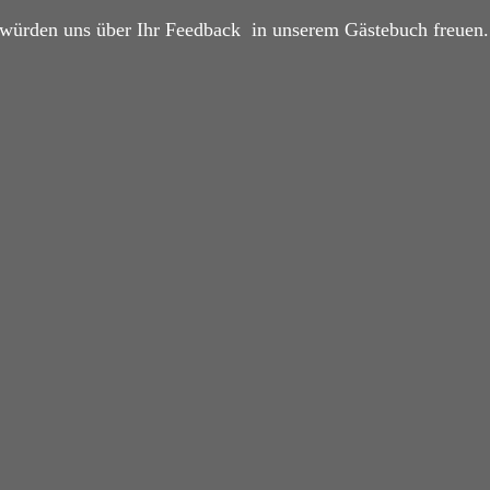
d würden uns über Ihr Feedback in unserem Gästebuch freuen.